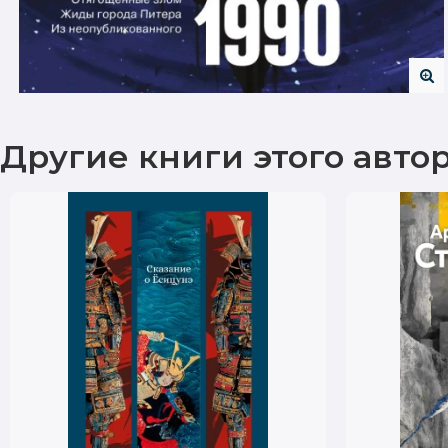
Другие книги этого авто