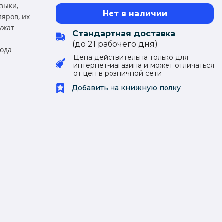
зыки,
Нет в наличии
яров, их
ужат
Стандартная доставка
(до 21 рабочего дня)
рода
Цена действительна только для
интернет-магазина и может отличаться
от цен в розничной сети
Добавить на книжную полку