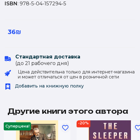
ISBN
: 978-5-04-157294-5
36₪
Стандартная доставка
(до 21 рабочего дня)
Цена действительна только для интернет-магазина
и может отличаться от цен в розничной сети
Добавить на книжную полку
Другие книги этого автора
-20%
Суперцена!