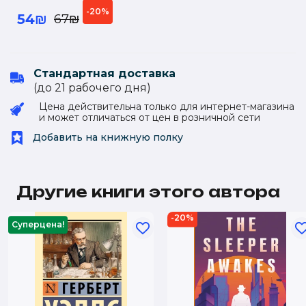
-20%
54₪
67₪
Стандартная доставка
(до 21 рабочего дня)
Цена действительна только для интернет-магазина
и может отличаться от цен в розничной сети
Добавить на книжную полку
Другие книги этого автора
-20%
Суперцена!