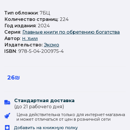
Тип обложки
: 7БЦ
Количество страниц
: 224
Год издания
: 2024
Серия
:
Главные книги по обретению богатства
Автор
:
Н. Хилл
Издательство
:
Эксмо
ISBN
: 978-5-04-200975-4
26₪
Стандартная доставка
(до 21 рабочего дня)
Цена действительна только для интернет-магазина
и может отличаться от цен в розничной сети
Добавить на книжную полку