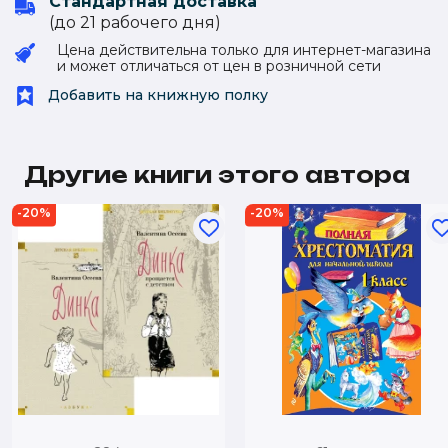
Стандартная доставка
(до 21 рабочего дня)
Цена действительна только для интернет-магазина
и может отличаться от цен в розничной сети
Добавить на книжную полку
Другие книги этого автора
-20%
-20%