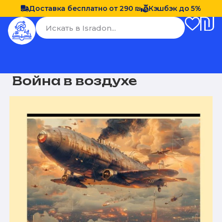
Доставка бесплатно от 290 ₪
Кэшбэк до 5%
Война в воздухе