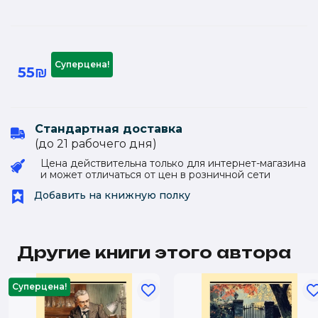
Суперцена!
55₪
Стандартная доставка
(до 21 рабочего дня)
Цена действительна только для интернет-магазина
и может отличаться от цен в розничной сети
Добавить на книжную полку
Другие книги этого автора
Суперцена!