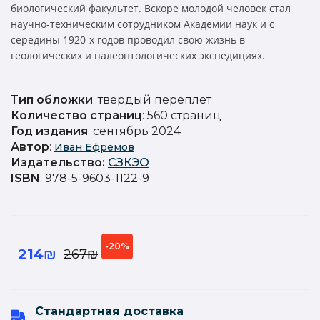
биологический факультет. Вскоре молодой человек стал
научно-техническим сотрудником Академии наук и с
середины 1920-х годов проводил свою жизнь в
геологических и палеонтологических экспедициях.
Тип обложки
: твердый переплет
Количество страниц
: 560 страниц
Год издания
: сентябрь 2024
Автор
:
Иван Ефремов
Издательство
:
СЗКЭО
ISBN
: 978-5-9603-1122-9
-20%
214₪
267₪
Стандартная доставка