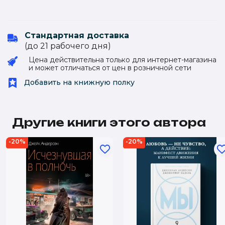
Стандартная доставка
(до 21 рабочего дня)
Цена действительна только для интернет-магазина
и может отличаться от цен в розничной сети
Добавить на книжную полку
Другие книги этого автора
-20%
-20%