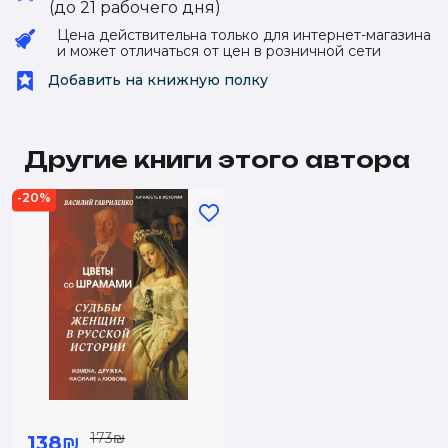
(до 21 рабочего дня)
Цена действительна только для интернет-магазина
и может отличаться от цен в розничной сети
Добавить на книжную полку
Другие книги этого автора
-20%
173₪
138₪