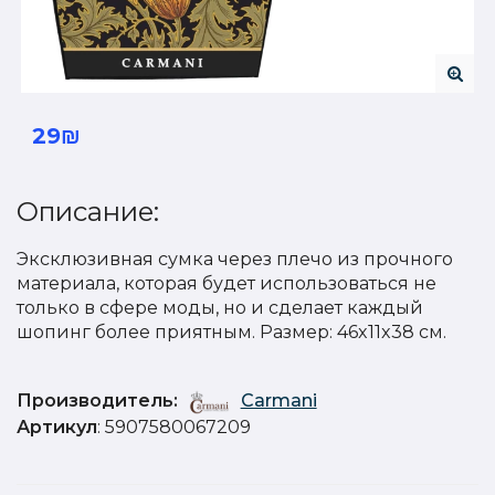
29₪
Описание:
Эксклюзивная сумка через плечо из прочного
материала, которая будет использоваться не
только в сфере моды, но и сделает каждый
шопинг более приятным. Размер: 46x11x38 см.
Производитель:
Carmani
Артикул
: 5907580067209