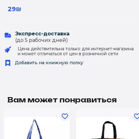
29₪
Экспресс-доставка
(до 5 рабочиx дней)
Цена действительна только для интернет-магазина
и может отличаться от цен в розничной сети
Добавить на книжную полку
Вам может понравиться