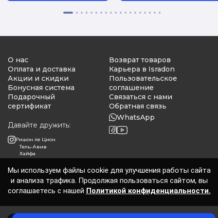
О нас
Возврат товаров
Оплата и доставка
Карьера в Isradon
Акции и скидки
Пользовательское
Бонусная система
соглашение
Подарочный
Связаться с нами
сертификат
Обратная связь
WhatsApp
Давайте дружить:
Ришон ле Цион
Тель-Авив
Хайфа
Мы используем файлы cookie для улучшения работы сайта
и анализа трафика. Продолжая пользоваться сайтом, вы
Isradon 2026
соглашаетесь с нашей
Политикой конфиденциальности.