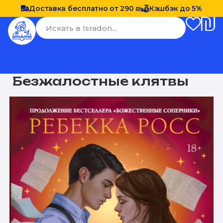
Доставка бесплатно от 290 ₪
Кэшбэк до 5%
Безжалостные клятвы