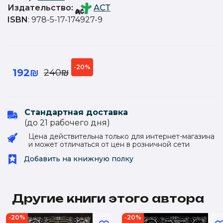
Издательство
:
АСТ
ISBN
: 978-5-17-174927-9
-20%
192₪
240₪
Стандартная доставка
(до 21 рабочего дня)
Цена действительна только для интернет-магазина
и может отличаться от цен в розничной сети
Добавить на книжную полку
Другие книги этого автора
-20%
-20%