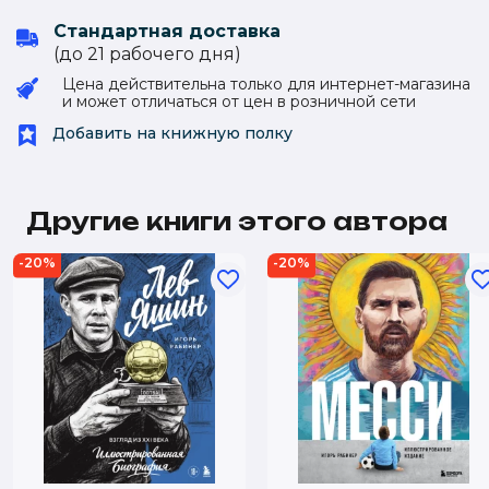
Стандартная доставка
(до 21 рабочего дня)
Цена действительна только для интернет-магазина
и может отличаться от цен в розничной сети
Добавить на книжную полку
Другие книги этого автора
-20%
-20%