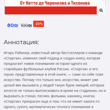
-20%
80₪
100₪
Аннотация:
Игорь Рабинер, известный автор бестселлеров о команде
«Спартак», изменил свой подход и создал книгу, которая
предлагает новое понимание истории одного из
старейших футбольных клубов России. «Спартак» и его
герои, представленные в этой книге, — сами по себе тоже
искусство. Потому что только оно, искусство, может уже
целый век вызывать у людей такую бурю эмоций, которые
хочется не только выплескивать в крике на стадионах, но и
выражать в стихах, песнях, фильмах, наконец, книгах.
«Спартак» прекрасен еще и тем, что не имеет какого-то
одного, сухого, математически точного понимания и