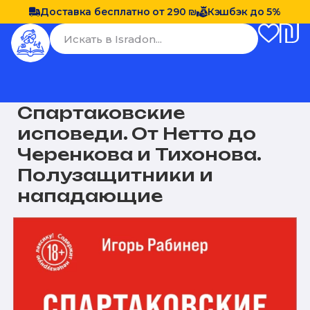
Доставка бесплатно от 290 ₪
Кэшбэк до 5%
Спартаковские
исповеди. От Нетто до
Черенкова и Тихонова.
Полузащитники и
нападающие