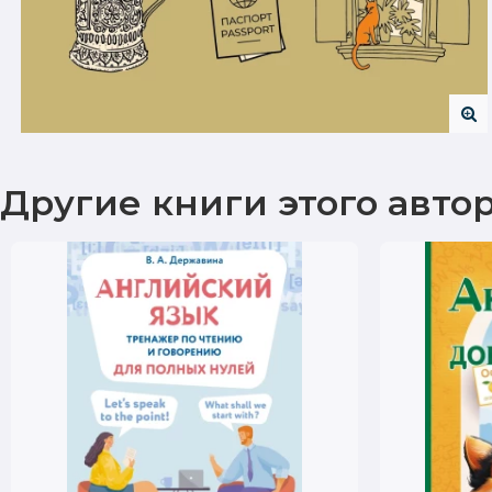
Другие книги этого авто