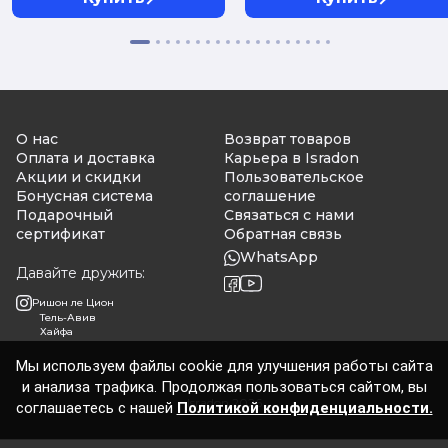
О нас
Возврат товаров
Оплата и доставка
Карьера в Isradon
Акции и скидки
Пользовательское
Бонусная система
соглашение
Подарочный
Связаться с нами
сертификат
Обратная связь
WhatsApp
Давайте дружить:
Ришон ле Цион
Тель-Авив
Хайфа
Мы используем файлы cookie для улучшения работы сайта
и анализа трафика. Продолжая пользоваться сайтом, вы
Isradon 2026
соглашаетесь с нашей
Политикой конфиденциальности.