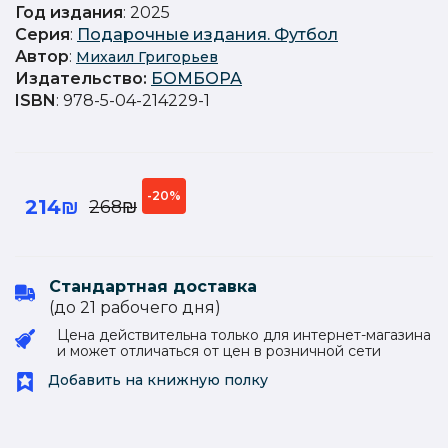
Год издания
: 2025
Серия
:
Подарочные издания. Футбол
Автор
:
Михаил Григорьев
Издательство
:
БОМБОРА
ISBN
: 978-5-04-214229-1
-20%
214₪
268₪
Стандартная доставка
(до 21 рабочего дня)
Цена действительна только для интернет-магазина
и может отличаться от цен в розничной сети
Добавить на книжную полку