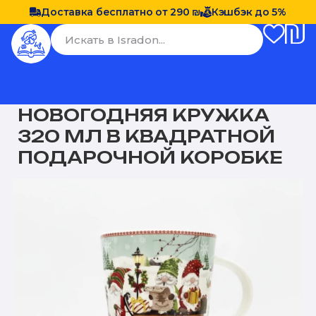
Доставка бесплатно от 290 ₪
Кэшбэк до 5%
НОВОГОДНЯЯ КРУЖКА
320 МЛ В КВАДРАТНОЙ
ПОДАРОЧНОЙ КОРОБКЕ