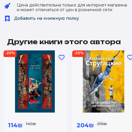
Цена действительна только для интернет-магазина
и может отличаться от цен в розничной сети
Добавить на книжную полку
Другие книги этого автора
-20%
-20%
142₪
255₪
114₪
204₪