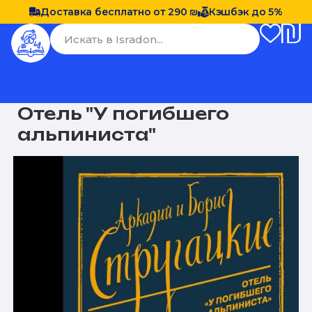
Доставка бесплатно от 290 ₪
Кэшбэк до 5%
Отель "У погибшего
альпиниста"