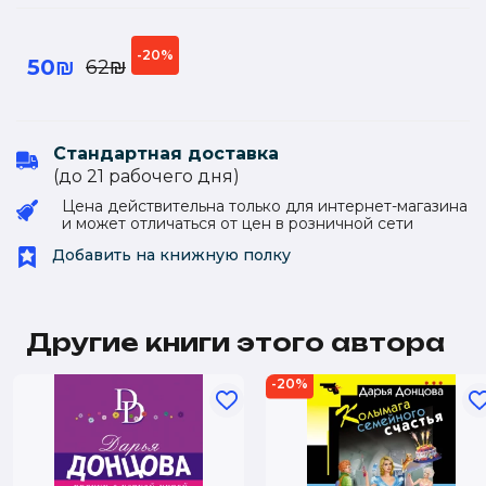
-20%
50₪
62₪
Стандартная доставка
(до 21 рабочего дня)
Цена действительна только для интернет-магазина
и может отличаться от цен в розничной сети
Добавить на книжную полку
Другие книги этого автора
-20%