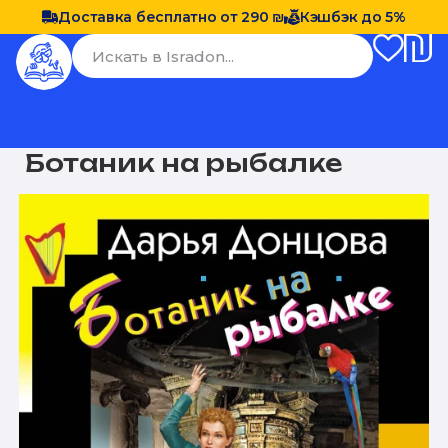
Доставка бесплатно от 290 ₪
Кэшбэк до 5%
Ботаник на рыбалке