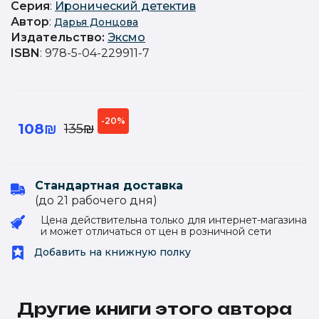
Серия
:
Иронический детектив
Автор
:
Дарья Донцова
Издательство
:
Эксмо
ISBN
: 978-5-04-229911-7
-20%
108₪
135₪
Стандартная доставка
(до 21 рабочего дня)
Цена действительна только для интернет-магазина
и может отличаться от цен в розничной сети
Добавить на книжную полку
Другие книги этого автора