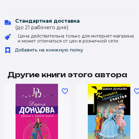
Стандартная доставка
(до 21 рабочего дня)
Цена действительна только для интернет-магазина
и может отличаться от цен в розничной сети
Добавить на книжную полку
Другие книги этого автора