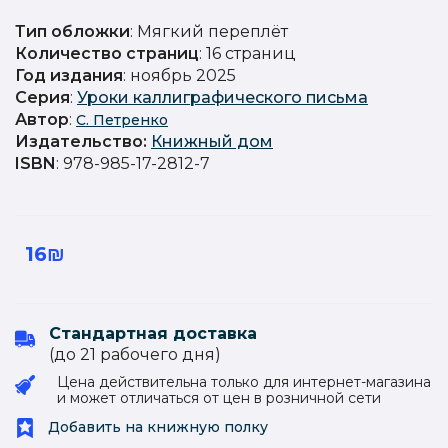
Тип обложки
: Мягкий переплёт
Количество страниц
: 16 страниц
Год издания
: ноябрь 2025
Серия
:
Уроки каллиграфического письма
Автор
:
С. Петренко
Издательство
:
Книжный дом
ISBN
: 978-985-17-2812-7
16₪
Стандартная доставка
(до 21 рабочего дня)
Цена действительна только для интернет-магазина
и может отличаться от цен в розничной сети
Добавить на книжную полку