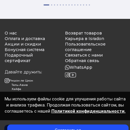
О нас
Возврат товаров
Оплата и доставка
Карьера в Isradon
Акции и скидки
Пользовательское
Бонусная система
соглашение
Подарочный
Связаться с нами
сертификат
Обратная связь
WhatsApp
Давайте дружить:
Ришон ле Цион
Тель-Авив
Хайфа
Мы используем файлы cookie для улучшения работы сайта
и анализа трафика. Продолжая пользоваться сайтом, вы
Isradon 2026
соглашаетесь с нашей
Политикой конфиденциальности.