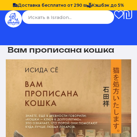
Доставка бесплатно от 290 ₪
Кэшбэк до 5%
Вам прописана кошка