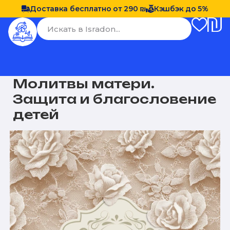
Доставка бесплатно от 290 ₪
Кэшбэк до 5%
Молитвы матери.
Защита и благословение
детей