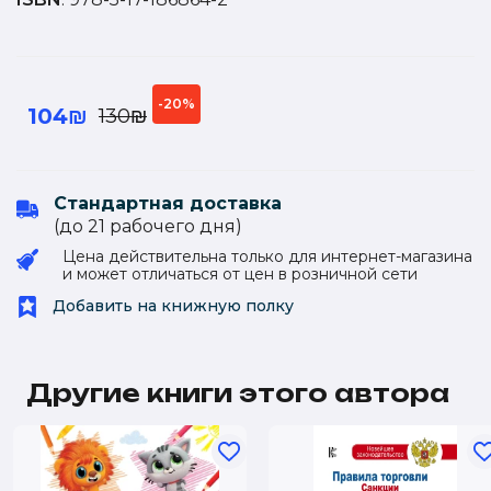
-20%
104₪
130₪
Стандартная доставка
(до 21 рабочего дня)
Цена действительна только для интернет-магазина
и может отличаться от цен в розничной сети
Добавить на книжную полку
Другие книги этого автора