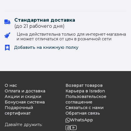
Стандартная доставка
(до 21 рабочего дня)
Цена действительна только для интернет-магазина
и может отличаться от цен в розничной сети
Добавить на книжную полку
О нас
Возврат товаров
Оплата и доставка
Карьера в Isradon
Акции и скидки
Пользовательское
Бонусная система
соглашение
Подарочный
Связаться с нами
сертификат
Обратная связь
WhatsApp
Давайте дружить: