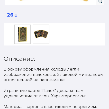
26₪
Описание:
В основу оформления колоды легли
изображения палеховской лаковой миниатюры,
выполненной на папье-маше.
Игральные карты "Палех" доставят вам
удовольствие от игры. Характеристики:
Материал: картон с пластиковым покрытием.