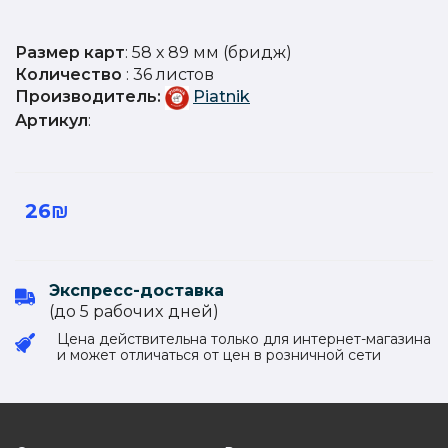
Размер карт
: 58 х 89 мм (бридж)
Количество
: 36 листов
Производитель:
Piatnik
Артикул
:
26₪
Экспресс-доставка
(до 5 рабочиx дней)
Цена действительна только для интернет-магазина
и может отличаться от цен в розничной сети