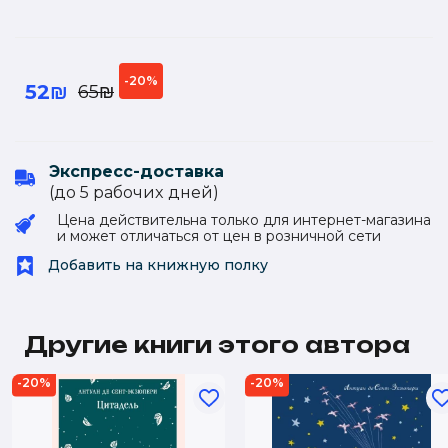
-20%
52₪
65₪
Экспресс-доставка
(до 5 рабочиx дней)
Цена действительна только для интернет-магазина
и может отличаться от цен в розничной сети
Добавить на книжную полку
Другие книги этого автора
-20%
-20%