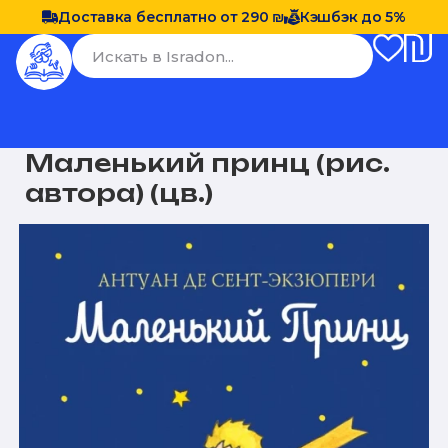
Доставка бесплатно от 290 ₪
Кэшбэк до 5%
Маленький принц (рис.
автора) (цв.)