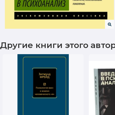
Другие книги этого авто