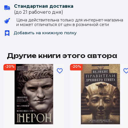
Стандартная доставка
(до 21 рабочего дня)
Цена действительна только для интернет-магазина
и может отличаться от цен в розничной сети
Добавить на книжную полку
Другие книги этого автора
-20%
-20%