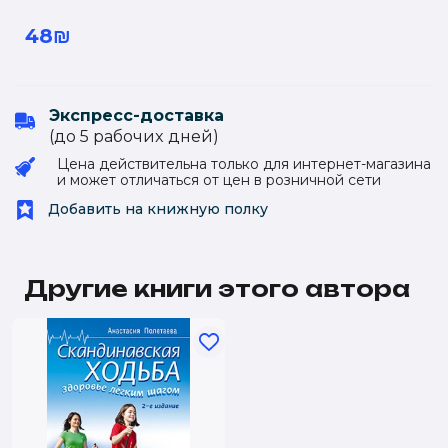
48₪
Экспресс-доставка
(до 5 рабочиx дней)
Цена действительна только для интернет-магазина
и может отличаться от цен в розничной сети
Добавить на книжную полку
Другие книги этого автора