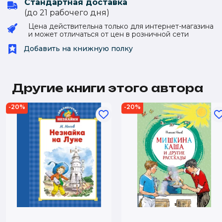
Стандартная доставка
(до 21 рабочего дня)
Цена действительна только для интернет-магазина
и может отличаться от цен в розничной сети
Добавить на книжную полку
Другие книги этого автора
-20%
-20%