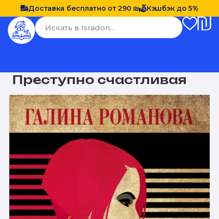
Доставка бесплатно от 290 ₪
Кэшбэк до 5%
Преступно счастливая