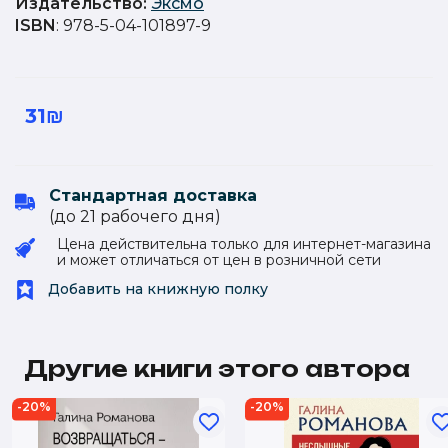
Издательство
:
Эксмо
ISBN
: 978-5-04-101897-9
31₪
Стандартная доставка
(до 21 рабочего дня)
Цена действительна только для интернет-магазина
и может отличаться от цен в розничной сети
Добавить на книжную полку
Другие книги этого автора
-20%
-20%