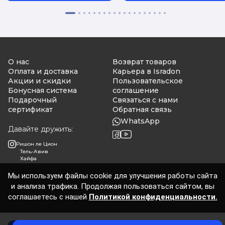
О нас
Возврат товаров
Оплата и доставка
Карьера в Isradon
Акции и скидки
Пользовательское
Бонусная система
соглашение
Подарочный
Связаться с нами
сертификат
Обратная связь
WhatsApp
Давайте дружить:
Ришон ле Цион
Тель-Авив
Хайфа
Мы используем файлы cookie для улучшения работы сайта
и анализа трафика. Продолжая пользоваться сайтом, вы
Isradon 2026
соглашаетесь с нашей
Политикой конфиденциальности.