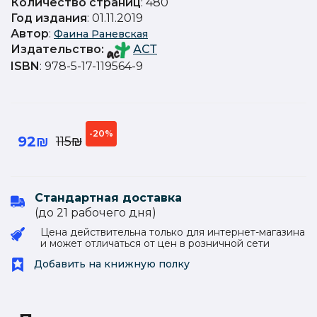
Количество страниц
: 480
Год издания
: 01.11.2019
Автор
:
Фаина Раневская
Издательство
:
АСТ
ISBN
: 978-5-17-119564-9
-20%
92₪
115₪
Стандартная доставка
(до 21 рабочего дня)
Цена действительна только для интернет-магазина
и может отличаться от цен в розничной сети
Добавить на книжную полку