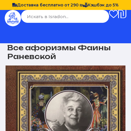
Доставка бесплатно от 290 ₪
Кэшбэк до 5%
Все афоризмы Фаины
Раневской