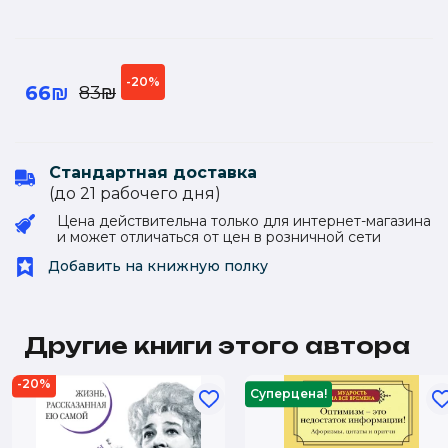
-20%
66₪
83₪
Стандартная доставка
(до 21 рабочего дня)
Цена действительна только для интернет-магазина
и может отличаться от цен в розничной сети
Добавить на книжную полку
Другие книги этого автора
-20%
Суперцена!