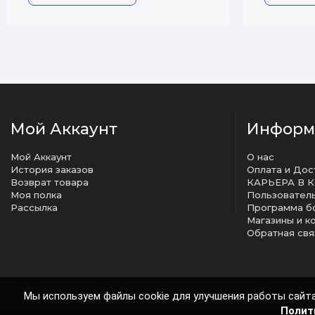
Мой Аккаунт
Информ
Мой Аккаунт
О нас
История заказов
Оплата и Дос
Возврат товара
КАРЬЕРА В 
Моя полка
Рассылка
Программа б
Магазины и к
Обратная свя
Мы используем файлы cookie для улучшения работы сайта
Полит