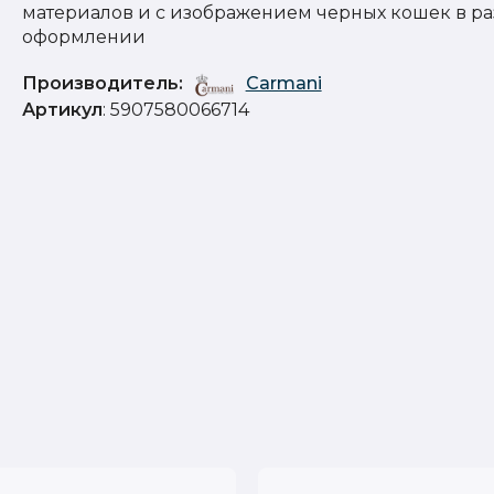
материалов и с изображением черных кошек в р
оформлении
Производитель:
Carmani
Артикул
: 5907580066714