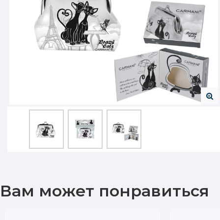
Вам может понравиться