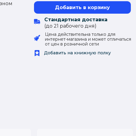
азном
Добавить в корзину
Стандартная доставка
(до 21 рабочего дня)
Цена действительна только для
интернет-магазина и может отличаться
от цен в розничной сети
Добавить на книжную полку