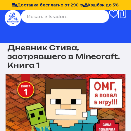
Доставка бесплатно от 290 ₪
Кэшбэк до 5%
Дневник Стива,
застрявшего в Minecraft.
Книга 1