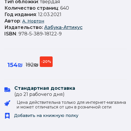
Тип обложки
: твёрдая
Количество страниц
: 640
Год издания
: 12.03.2021
Автор
:
А. Нортон
Издательство
:
Азбука-Аттикус
ISBN
: 978-5-389-18122-9
-20%
154₪
192₪
Стандартная доставка
(до 21 рабочего дня)
Цена действительна только для интернет-магазина
и может отличаться от цен в розничной сети
Добавить на книжную полку