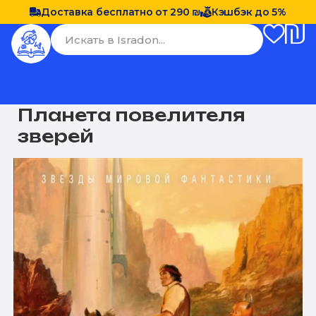
Доставка бесплатно от 290 ₪
Кэшбэк до 5%
Планета повелителя
зверей