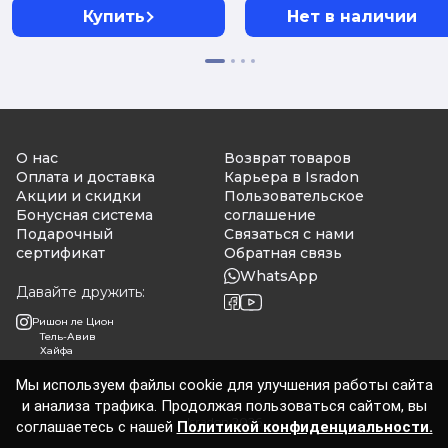
Купить
Нет в наличии
О нас
Возврат товаров
Оплата и доставка
Карьера в Isradon
Акции и скидки
Пользовательское
Бонусная система
соглашение
Подарочный
Связаться с нами
сертификат
Обратная связь
WhatsApp
Давайте дружить:
Ришон ле Цион
Тель-Авив
Хайфа
Мы используем файлы cookie для улучшения работы сайта
и анализа трафика. Продолжая пользоваться сайтом, вы
Isradon 2026
соглашаетесь с нашей
Политикой конфиденциальности.