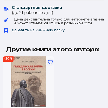
Стандартная доставка
(до 21 рабочего дня)
Цена действительна только для интернет-магазина
и может отличаться от цен в розничной сети
Добавить на книжную полку
Другие книги этого автора
-20%