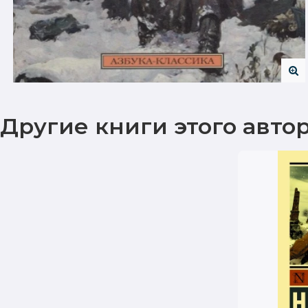
Другие книги этого авто