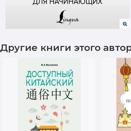
Другие книги этого авто