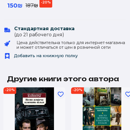
-20%
150₪
187₪
Стандартная доставка
(до 21 рабочего дня)
Цена действительна только для интернет-магазина
и может отличаться от цен в розничной сети
Добавить на книжную полку
Другие книги этого автора
-20%
-20%