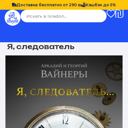
Доставка бесплатно от 290 ₪
Кэшбэк до 5%
Я, следователь