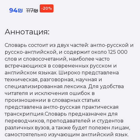
-20%
94₪
117₪
Аннотация:
Словарь состоит из двух частей: англо-русской и
русско-английской, и содержит около 125 000
слов и словосочетаний, наиболее часто
встречающихся в современных русском и
английском языках. Широко представлена
техническая, разговорная, научная и
специализированная лексика. Для удобства
читателя и исключения ошибок в
произношении в словарных статьях
представлена англо-русская практическая
транскрипция.Словарь предназначен для
переводчиков, преподавателей и студентов
различных вузов, а также будет полезен лицам,
самостоятельно изучающим английский язык.