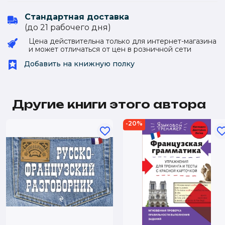
Стандартная доставка
(до 21 рабочего дня)
Цена действительна только для интернет-магазина
и может отличаться от цен в розничной сети
Добавить на книжную полку
Другие книги этого автора
-20%