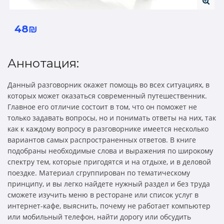
48₪
Аннотация:
Данный разговорник окажет помощь во всех ситуациях, в
которых может оказаться современный путешественник.
Главное его отличие состоит в том, что он поможет не
только задавать вопросы, но и понимать ответы на них, так
как к каждому вопросу в разговорнике имеется несколько
вариантов самых распространенных ответов. В книге
подобраны необходимые слова и выражения по широкому
спектру тем, которые пригодятся и на отдыхе, и в деловой
поездке. Материал сгруппирован по тематическому
принципу, и вы легко найдете нужный раздел и без труда
сможете изучить меню в ресторане или список услуг в
интернет-кафе, выяснить, почему не работает компьютер
или мобильный телефон, найти дорогу или обсудить