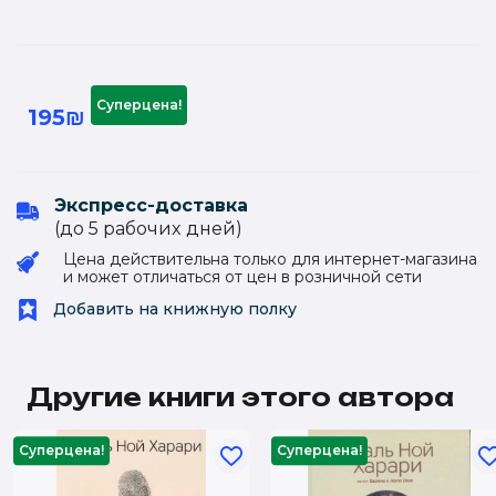
Суперцена!
195₪
Экспресс-доставка
(до 5 рабочиx дней)
Цена действительна только для интернет-магазина
и может отличаться от цен в розничной сети
Добавить на книжную полку
Другие книги этого автора
Суперцена!
Суперцена!