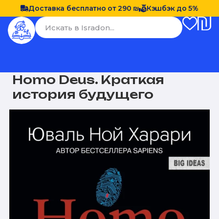
Доставка бесплатно от 290 ₪
Кэшбэк до 5%
Homo Deus. Краткая
история будущего