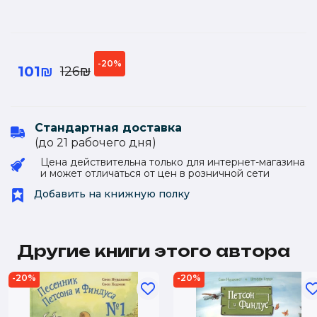
-20%
101₪
126₪
Стандартная доставка
(до 21 рабочего дня)
Цена действительна только для интернет-магазина
и может отличаться от цен в розничной сети
Добавить на книжную полку
Другие книги этого автора
-20%
-20%