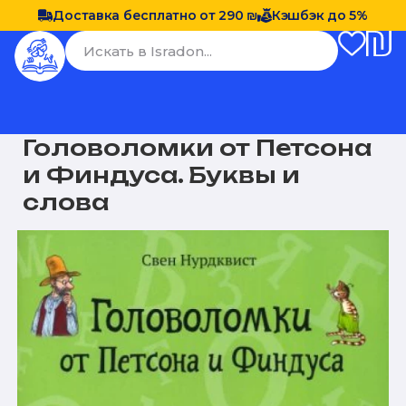
Доставка бесплатно от 290 ₪
Кэшбэк до 5%
Головоломки от Петсона
и Финдуса. Буквы и
слова