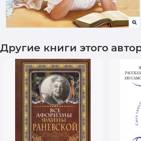
Другие книги этого авто