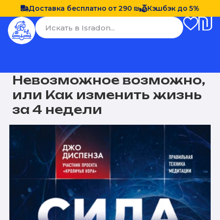
Доставка бесплатно от 290 ₪
Кэшбэк до 5%
Невозможное возможно,
или Как изменить жизнь
за 4 недели