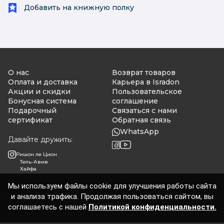
Добавить на книжную полку
О нас
Возврат товаров
Оплата и доставка
Карьера в Isradon
Акции и скидки
Пользовательское
Бонусная система
соглашение
Подарочный
Связаться с нами
сертификат
Обратная связь
WhatsApp
Давайте дружить:
Ришон ле Цион
Тель-Авив
Хайфа
Мы используем файлы cookie для улучшения работы сайта
и анализа трафика. Продолжая пользоваться сайтом, вы
Isradon 2026
соглашаетесь с нашей
Политикой конфиденциальности.