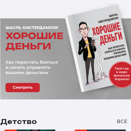
Детство