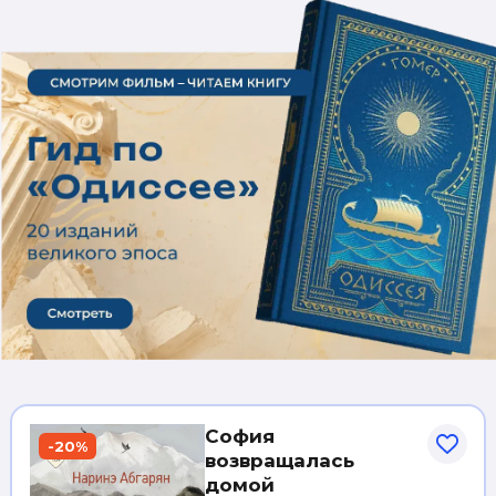
София
-20%
возвращалась
домой