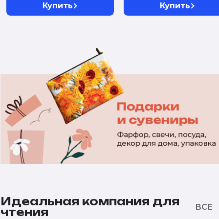
Купить
Купить
Идеальная компания для
чтения