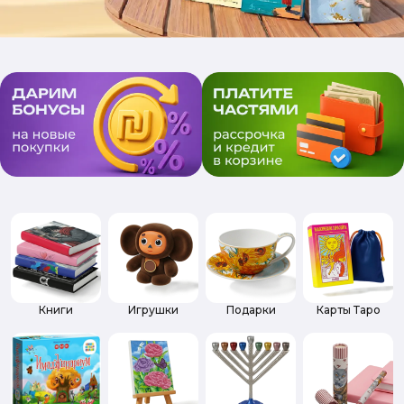
Книги
Игрушки
Подарки
Карты Таро