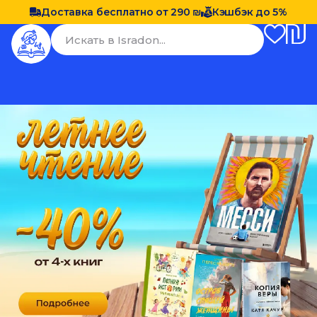
Доставка бесплатно от 290 ₪
Кэшбэк до 5%