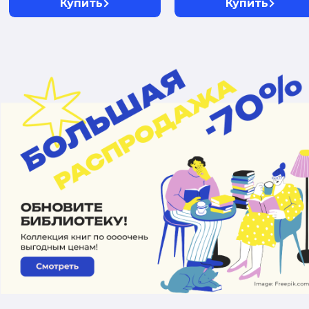
Купить
Купить