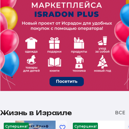
Жизнь в Израиле
Суперцена!
Суперцена!